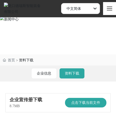
中文简体
首页
资料下载
企业信息
资料下载
企业宣传册下载
点击下载当前文件
8.7MB